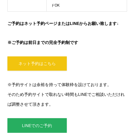
ドOK
ご予約はネット予約ページまたはLINEからお願い致します↓
※ご予約は前日までの完全予約制です
ネット予約はこちら
※予約サイトは余裕を持って体験枠を設けております。
そのため予約サイトで取れない時間もLINEでご相談いただけれ
ば調整させて頂きます。
LINEでのご予約