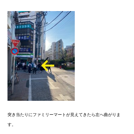
突き当たりにファミリーマートが見えてきたら左へ曲がりま
す。