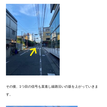
その後、1つ目の信号も直進し線路沿いの坂を上がっていきま
す。