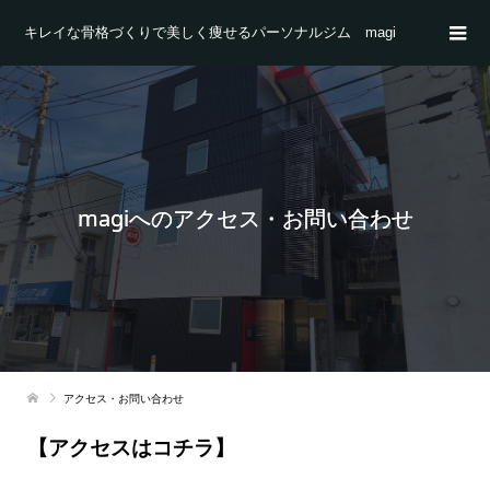
キレイな骨格づくりで美しく痩せるパーソナルジム magi
magiへのアクセス・お問い合わせ
アクセス・お問い合わせ
【アクセスはコチラ】