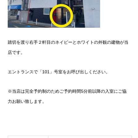
踏切を渡り右手２軒目のネイビーとホワイトの外観の建物が当
店です。
エントランスで「101」号室をお呼び出しください。
※当店は完全予約制のためご予約時間5分前以降の入室にご協
力お願い致します。