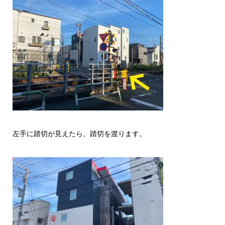
左手に踏切が見えたら、踏切を渡ります。