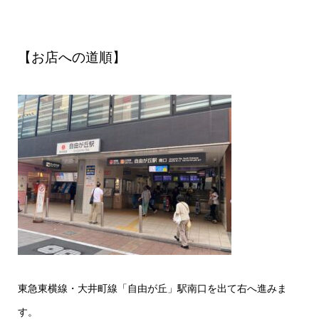
【お店への道順】
東急東横線・大井町線「自由が丘」駅南口を出て右へ進みま
す。